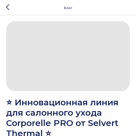
Блог
⭐️ Инновационная линия
для салонного ухода
Corporelle PRO от Selvert
Thermal ⭐️