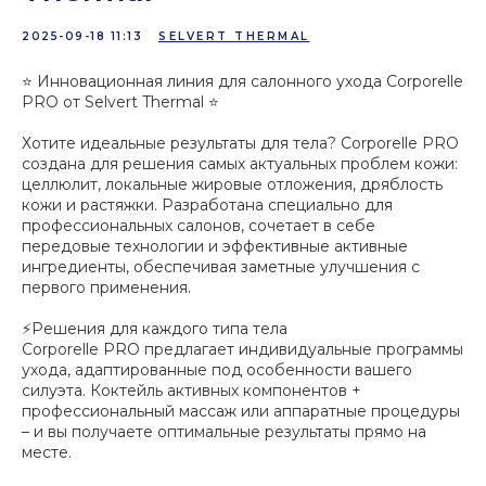
2025-09-18 11:13
SELVERT THERMAL
⭐️ Инновационная линия для салонного ухода Corporelle
PRO от Selvert Thermal ⭐️
Хотите идеальные результаты для тела? Corporelle PRO
создана для решения самых актуальных проблем кожи:
целлюлит, локальные жировые отложения, дряблость
кожи и растяжки. Разработана специально для
профессиональных салонов, сочетает в себе
передовые технологии и эффективные активные
ингредиенты, обеспечивая заметные улучшения с
первого применения.
⚡️Решения для каждого типа тела
Corporelle PRO предлагает индивидуальные программы
ухода, адаптированные под особенности вашего
силуэта. Коктейль активных компонентов +
профессиональный массаж или аппаратные процедуры
– и вы получаете оптимальные результаты прямо на
месте.