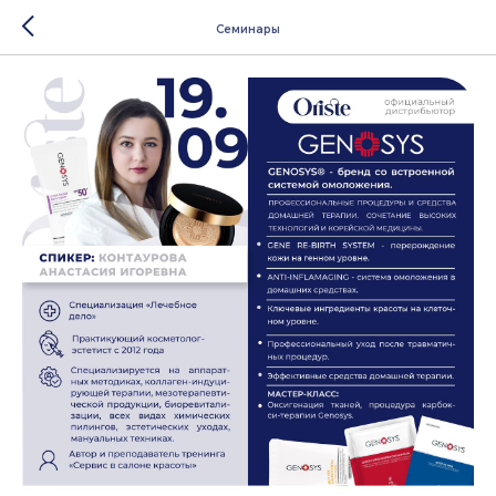
Семинары