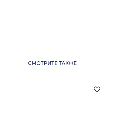
СМОТРИТЕ ТАКЖЕ