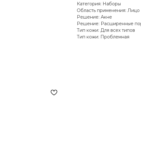
Категория: Наборы
Область применения: Лицо
Решение: Акне
Решение: Расширенные по
Тип кожи: Для всех типов
Тип кожи: Проблемная