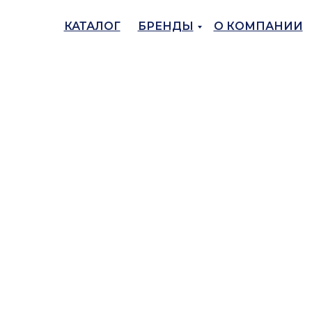
КАТАЛОГ
БРЕНДЫ
О КОМПАНИИ