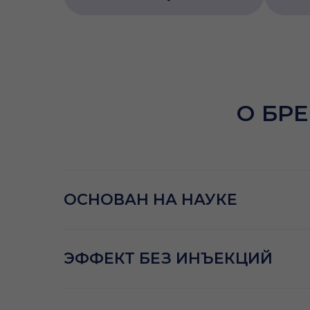
О БРЕ
ОСНОВАН НА НАУКЕ
ЭФФЕКТ БЕЗ ИНЪЕКЦИЙ