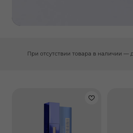
При отсутствии товара в наличии — 