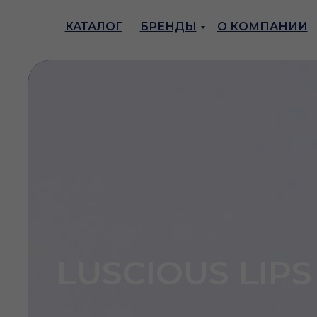
КАТАЛОГ
БРЕНДЫ
О КОМПАНИИ
LUSCIOUS LIPS