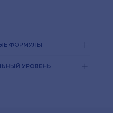
ЫЕ ФОРМУЛЫ
ЬНЫЙ УРОВЕНЬ