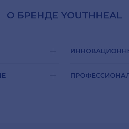
О БРЕНДЕ YOUTHHEAL
ИННОВАЦИОНН
ИЕ
ПРОФЕССИОНАЛ