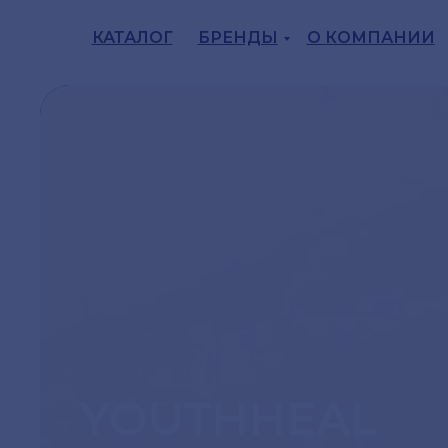
КАТАЛОГ
БРЕНДЫ
О КОМПАНИИ
YOUTHHEAL