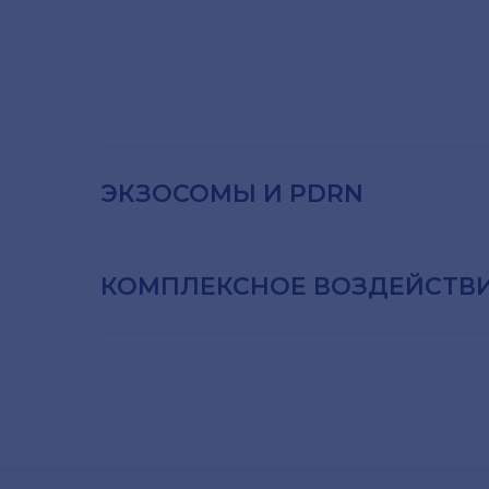
ЭКЗОСОМЫ И PDRN
КОМПЛЕКСНОЕ ВОЗДЕЙСТВ