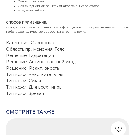
Солнечные ожоги
Для ежедневной защиты от агрессивных факторов
окружающей среды
СПОСОБ ПРИМЕНЕНИЯ:
Для достижения моментального эффекта увлажнения достаточно распылить
небольшое количество сыворотки-спрея на кожу.
Категория: Сыворотка
Область применения: Тело
Решение: Гидратация
Решение: Антивозрастной уход
Решение: Реактивность
Тип кожи: Чувствительная
Тип кожи: Сухая
Тип кожи: Для всех типов
Тип кожи: Зрелая
СМОТРИТЕ ТАКЖЕ