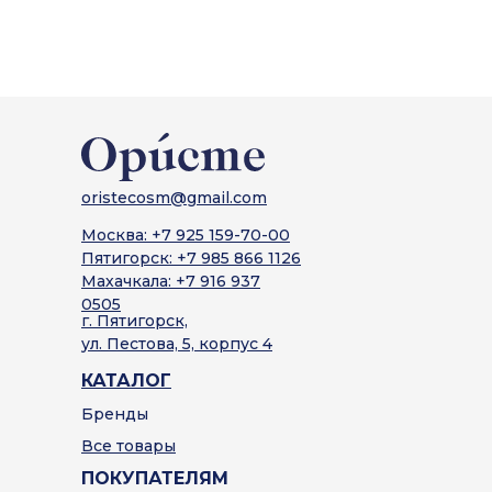
5
oristecosm@gmail.com
Москва: +7 925 159-70-00
Пятигорск: +7 985 866 1126
Махачкала: +7 916 937
0505
г. Пятигорск,
ул. Пестова, 5, корпус 4
КАТАЛОГ
Бренды
Все товары
ПОКУПАТЕЛЯМ