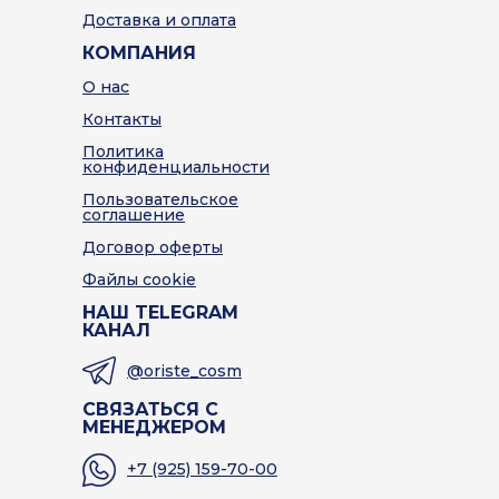
Доставка и оплата
КОМПАНИЯ
О нас
Контакты
Политика
конфиденциальности
Пользовательское
соглашение
Договор оферты
Файлы cookie
НАШ TELEGRAM
КАНАЛ
@oriste_cosm
СВЯЗАТЬСЯ С
МЕНЕДЖЕРОМ
+7 (925) 159-70-00