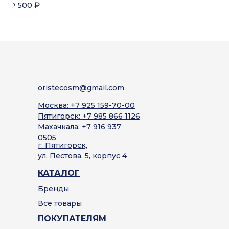
9 500
₽
9 
oristecosm@gmail.com
Москва: +7 925 159-70-00
Пятигорск: +7 985 866 1126
Махачкала: +7 916 937
0505
г. Пятигорск,
ул. Пестова, 5, корпус 4
КАТАЛОГ
Бренды
Все товары
ПОКУПАТЕЛЯМ