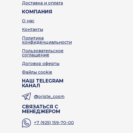
Доставка и оплата
КОМПАНИЯ
О нас
Контакты
Политика
конфиденциальности
Пользовательское
соглашение
Договор оферты
Файлы cookie
НАШ TELEGRAM
КАНАЛ
@oriste_cosm
СВЯЗАТЬСЯ С
МЕНЕДЖЕРОМ
+7 (925) 159-70-00