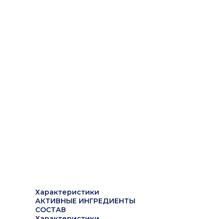
Характеристики
АКТИВНЫЕ ИНГРЕДИЕНТЫ
СОСТАВ
Характеристики