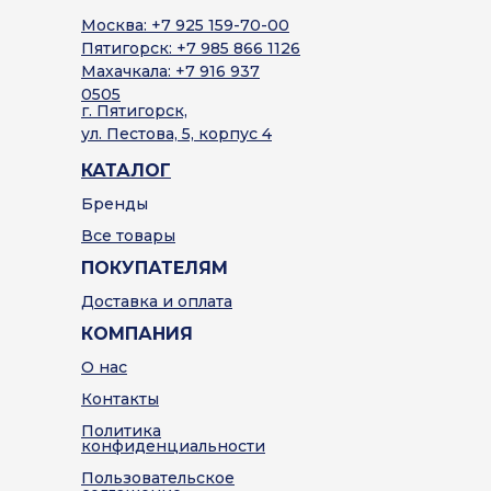
Москва: +7 925 159-70-00
Пятигорск: +7 985 866 1126
Махачкала: +7 916 937
0505
г. Пятигорск,
ул. Пестова, 5, корпус 4
КАТАЛОГ
Бренды
Все товары
ПОКУПАТЕЛЯМ
Доставка и оплата
КОМПАНИЯ
О нас
Контакты
Политика
конфиденциальности
Пользовательское