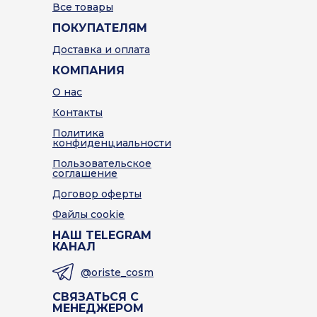
Все товары
ПОКУПАТЕЛЯМ
Доставка и оплата
КОМПАНИЯ
О нас
Контакты
Политика
конфиденциальности
Пользовательское
соглашение
Договор оферты
Файлы cookie
НАШ TELEGRAM
КАНАЛ
@oriste_cosm
СВЯЗАТЬСЯ С
МЕНЕДЖЕРОМ