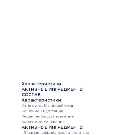
Характеристики
АКТИВНЫЕ ИНГРЕДИЕНТЫ
СОСТАВ
Характеристики
Категория: Интимный уход
Решение: Гидратация
Решение: Восстановление
Категория: Очищение
АКТИВНЫЕ ИНГРЕДИЕНТЫ
• Экстракт африканского тюльпана