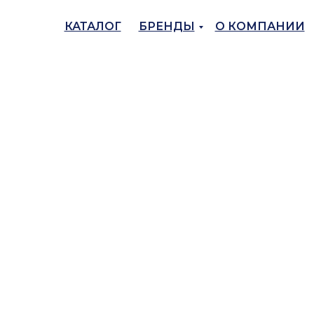
КАТАЛОГ
БРЕНДЫ
О КОМПАНИИ