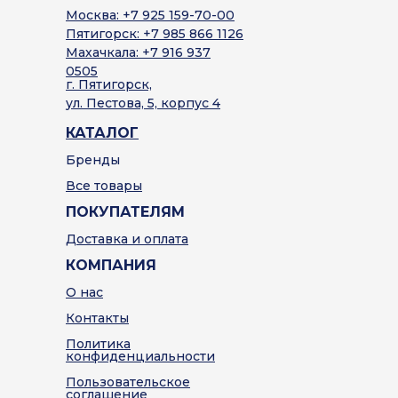
Москва: +7 925 159-70-00
Пятигорск: +7 985 866 1126
Махачкала: +7 916 937
0505
г. Пятигорск,
ул. Пестова, 5, корпус 4
КАТАЛОГ
Бренды
Все товары
ПОКУПАТЕЛЯМ
Доставка и оплата
КОМПАНИЯ
О нас
Контакты
Политика
конфиденциальности
Пользовательское
соглашение