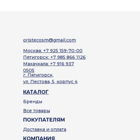
oristecosm@gmail.com
Москва: +7 925 159-70-00
Пятигорск: +7 985 866 1126
Махачкала: +7 916 937
0505
г. Пятигорск,
ул. Пестова, 5, корпус 4
КАТАЛОГ
Бренды
Все товары
ПОКУПАТЕЛЯМ
Доставка и оплата
КОМПАНИЯ