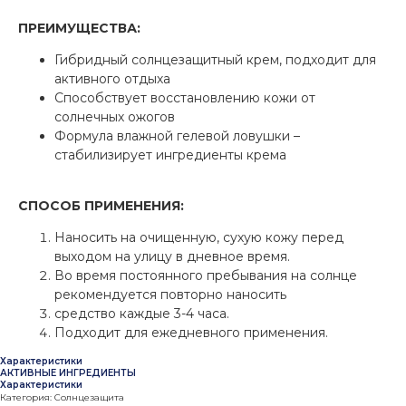
ПРЕИМУЩЕСТВА:
Гибридный солнцезащитный крем, подходит для
активного отдыха
Способствует восстановлению кожи от
солнечных ожогов
Формула влажной гелевой ловушки –
стабилизирует ингредиенты крема
СПОСОБ ПРИМЕНЕНИЯ:
Наносить на очищенную, сухую кожу перед
выходом на улицу в дневное время.
Во время постоянного пребывания на солнце
рекомендуется повторно наносить
средство каждые 3-4 часа.
Подходит для ежедневного применения.
Характеристики
АКТИВНЫЕ ИНГРЕДИЕНТЫ
Характеристики
Категория: Солнцезащита