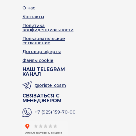
О нас
Контакты
Политика
конфиденциальности
Пользовательское
соглашение
Договор оферты
Файлы cookie
НАШ TELEGRAM
КАНАЛ
@oriste_cosm
СВЯЗАТЬСЯ С
МЕНЕДЖЕРОМ
+7 (925) 159-70-00