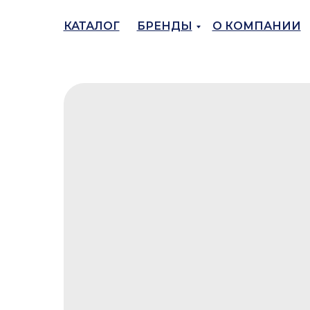
КАТАЛОГ
БРЕНДЫ
О КОМПАНИИ