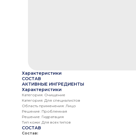
Характеристики
СОСТАВ
АКТИВНЫЕ ИНГРЕДИЕНТЫ
Характеристики
Категория: Очищение
Категория: Для специалистов
Область применения: Лицо
Решение: Проблемная
Решение: Гидратация
Тип кожи: Для всех типов
СОСТАВ
Состав: