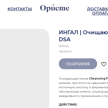
КОНТАКТЫ
ДОСТАВК
ОПЛАТ
ИНГАЛ | Очищаю
DSA
ИНГАЛ
Артикул:
ПОДРОБНЕЕ
Очищающая пенка
Cleansing 
макияж, при этом не нарушает
молочную кислоту и ферментир
обновлению клеток, отшелуши
ежедневного применения и по
ДЕЙСТВИЕ: