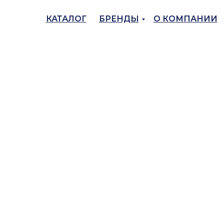
КАТАЛОГ
БРЕНДЫ
О КОМПАНИИ