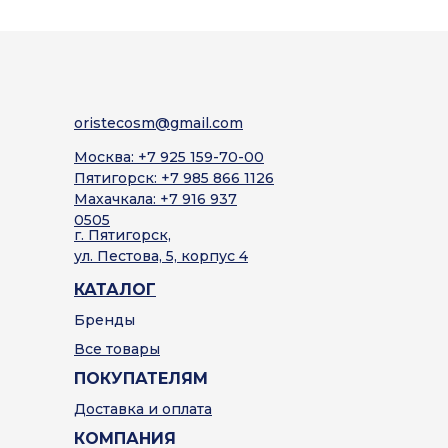
oristecosm@gmail.com
Москва: +7 925 159-70-00
Пятигорск: +7 985 866 1126
Махачкала: +7 916 937
0505
г. Пятигорск,
ул. Пестова, 5, корпус 4
КАТАЛОГ
Бренды
Все товары
ПОКУПАТЕЛЯМ
Доставка и оплата
КОМПАНИЯ