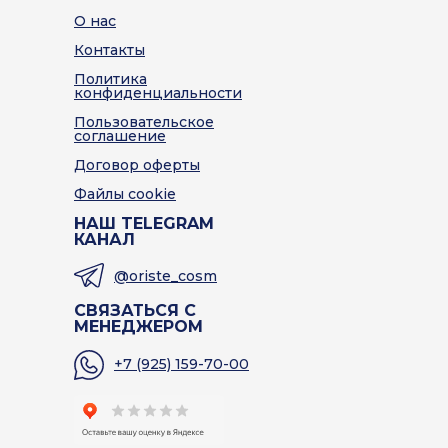
О нас
Контакты
Политика
конфиденциальности
Пользовательское
соглашение
Договор оферты
Файлы cookie
НАШ TELEGRAM
КАНАЛ
@oriste_cosm
СВЯЗАТЬСЯ С
МЕНЕДЖЕРОМ
+7 (925) 159-70-00