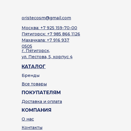
oristecosm@gmail.com
Москва: +7 925 159-70-00
Пятигорск: +7 985 866 1126
Махачкала: +7 916 937
0505
г. Пятигорск,
ул. Пестова, 5, корпус 4
КАТАЛОГ
Бренды
Все товары
ПОКУПАТЕЛЯМ
Доставка и оплата
КОМПАНИЯ
О нас
Контакты