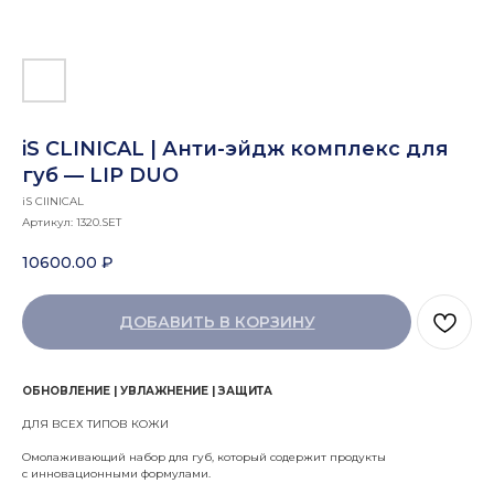
iS CLINICAL | Анти-эйдж комплекс для
губ — LIP DUO
iS ClINICAL
Артикул:
1320.SET
10600.00
₽
ДОБАВИТЬ В КОРЗИНУ
ОБНОВЛЕНИЕ | УВЛАЖНЕНИЕ | ЗАЩИТА
ДЛЯ ВСЕХ ТИПОВ КОЖИ
Омолаживающий набор для губ, который содержит продукты
с инновационными формулами.