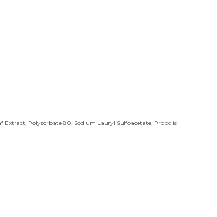
eaf Extract, Polysorbate 80, Sodium Lauryl Sulfoacetate, Propolis