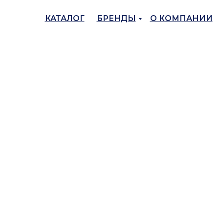
КАТАЛОГ
БРЕНДЫ
О КОМПАНИИ