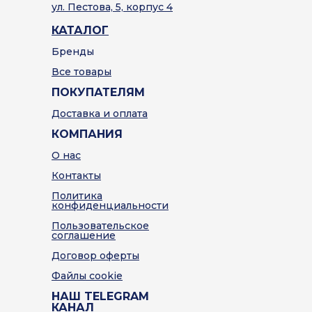
ул. Пестова, 5, корпус 4
КАТАЛОГ
Бренды
Все товары
ПОКУПАТЕЛЯМ
Доставка и оплата
КОМПАНИЯ
О нас
Контакты
Политика
конфиденциальности
Пользовательское
соглашение
Договор оферты
Файлы cookie
НАШ TELEGRAM
КАНАЛ