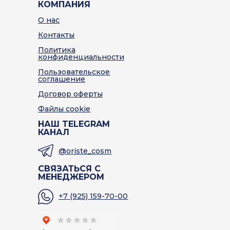
КОМПАНИЯ
О нас
Контакты
Политика
конфиденциальности
Пользовательское
соглашение
Договор оферты
Файлы cookie
НАШ TELEGRAM
КАНАЛ
@oriste_cosm
СВЯЗАТЬСЯ С
МЕНЕДЖЕРОМ
+7 (925) 159-70-00