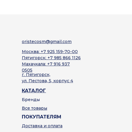
oristecosm@gmail.com
Москва: +7 925 159-70-00
Пятигорск: +7 985 866 1126
Махачкала: +7 916 937
0505
г. Пятигорск,
ул. Пестова, 5, корпус 4
КАТАЛОГ
Бренды
Все товары
ПОКУПАТЕЛЯМ
Доставка и оплата