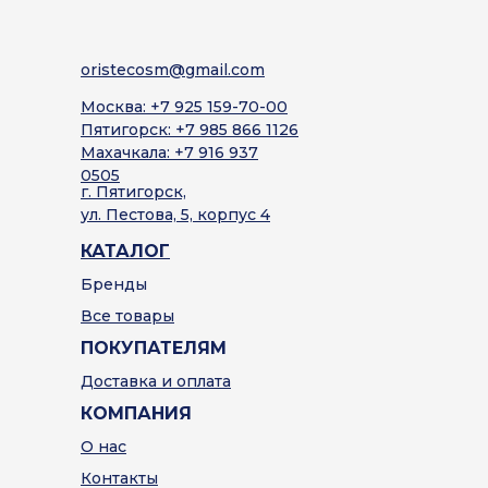
oristecosm@gmail.com
Москва: +7 925 159-70-00
Пятигорск: +7 985 866 1126
Махачкала: +7 916 937
0505
г. Пятигорск,
ул. Пестова, 5, корпус 4
КАТАЛОГ
Бренды
Все товары
ПОКУПАТЕЛЯМ
Доставка и оплата
КОМПАНИЯ
О нас
Контакты