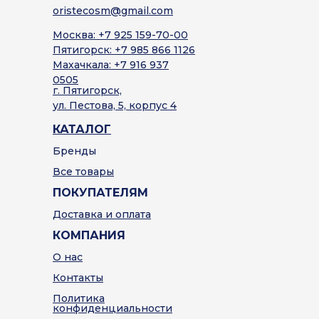
oristecosm@gmail.com
Москва: +7 925 159-70-00
Пятигорск: +7 985 866 1126
Махачкала: +7 916 937
0505
г. Пятигорск,
ул. Пестова, 5, корпус 4
КАТАЛОГ
Бренды
Все товары
ПОКУПАТЕЛЯМ
Доставка и оплата
КОМПАНИЯ
О нас
Контакты
Политика
конфиденциальности