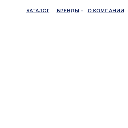
КАТАЛОГ
БРЕНДЫ
О КОМПАНИИ