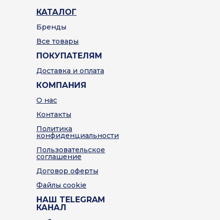
КАТАЛОГ
Бренды
Все товары
ПОКУПАТЕЛЯМ
Доставка и оплата
КОМПАНИЯ
О нас
Контакты
Политика
конфиденциальности
Пользовательское
соглашение
Договор оферты
Файлы cookie
НАШ TELEGRAM
КАНАЛ