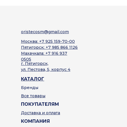
oristecosm@gmail.com
Москва: +7 925 159-70-00
Пятигорск: +7 985 866 1126
Махачкала: +7 916 937
0505
г. Пятигорск,
ул. Пестова, 5, корпус 4
КАТАЛОГ
Бренды
Все товары
ПОКУПАТЕЛЯМ
Доставка и оплата
КОМПАНИЯ