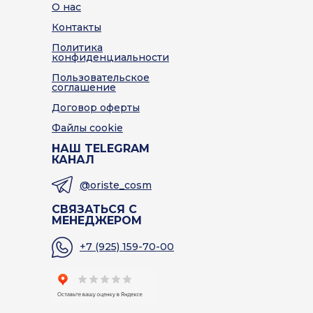
О нас
Контакты
Политика
конфиденциальности
Пользовательское
соглашение
Договор оферты
Файлы cookie
НАШ TELEGRAM
КАНАЛ
@oriste_cosm
СВЯЗАТЬСЯ С
МЕНЕДЖЕРОМ
+7 (925) 159-70-00