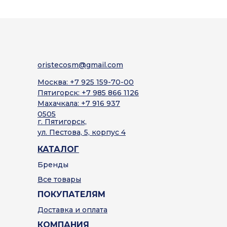
oristecosm@gmail.com
Москва: +7 925 159-70-00
Пятигорск: +7 985 866 1126
Махачкала: +7 916 937
0505
г. Пятигорск,
ул. Пестова, 5, корпус 4
КАТАЛОГ
Бренды
Все товары
ПОКУПАТЕЛЯМ
Доставка и оплата
КОМПАНИЯ