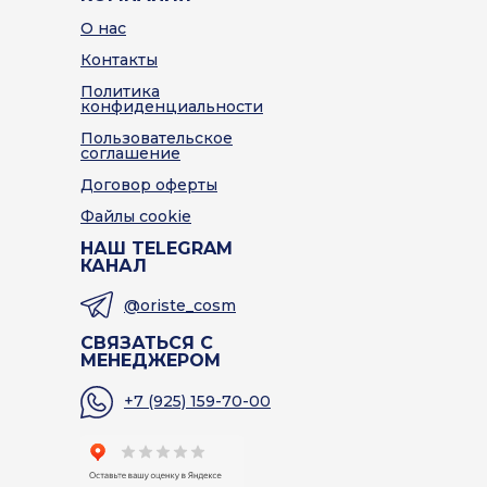
О нас
Контакты
Политика
конфиденциальности
Пользовательское
соглашение
Договор оферты
Файлы cookie
НАШ TELEGRAM
КАНАЛ
@oriste_cosm
СВЯЗАТЬСЯ С
МЕНЕДЖЕРОМ
+7 (925) 159-70-00