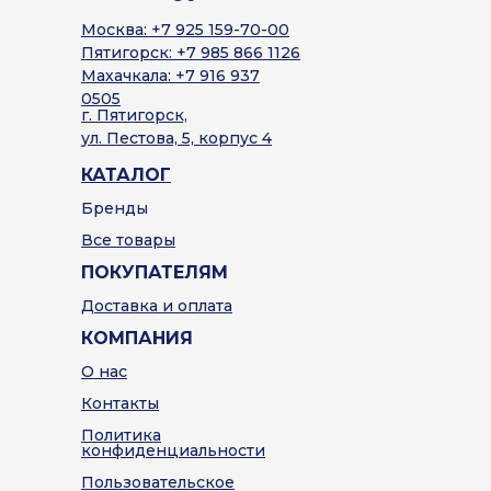
Москва: +7 925 159-70-00
Пятигорск: +7 985 866 1126
Махачкала: +7 916 937
0505
г. Пятигорск,
ул. Пестова, 5, корпус 4
КАТАЛОГ
Бренды
Все товары
ПОКУПАТЕЛЯМ
Доставка и оплата
КОМПАНИЯ
О нас
Контакты
Политика
конфиденциальности
Пользовательское