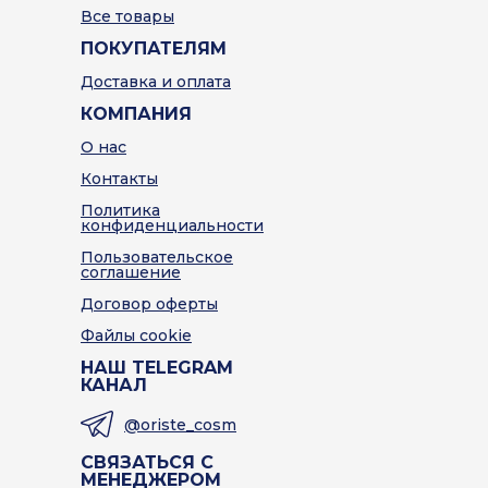
Все товары
ПОКУПАТЕЛЯМ
Доставка и оплата
КОМПАНИЯ
О нас
Контакты
Политика
конфиденциальности
Пользовательское
соглашение
Договор оферты
Файлы cookie
НАШ TELEGRAM
КАНАЛ
@oriste_cosm
СВЯЗАТЬСЯ С
МЕНЕДЖЕРОМ