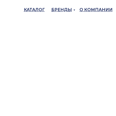
КАТАЛОГ
БРЕНДЫ
О КОМПАНИИ