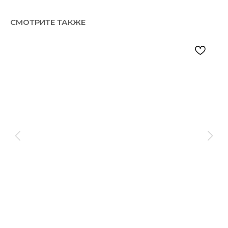
СМОТРИТЕ ТАКЖЕ