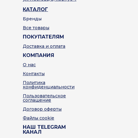
КАТАЛОГ
Бренды
Все товары
ПОКУПАТЕЛЯМ
Доставка и оплата
КОМПАНИЯ
О нас
Контакты
Политика
конфиденциальности
Пользовательское
соглашение
Договор оферты
Файлы cookie
НАШ TELEGRAM
КАНАЛ