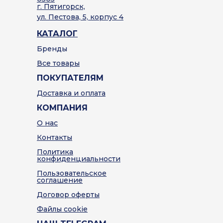
г. Пятигорск,
ул. Пестова, 5, корпус 4
КАТАЛОГ
Бренды
Все товары
ПОКУПАТЕЛЯМ
Доставка и оплата
КОМПАНИЯ
О нас
Контакты
Политика
конфиденциальности
Пользовательское
соглашение
Договор оферты
Файлы cookie