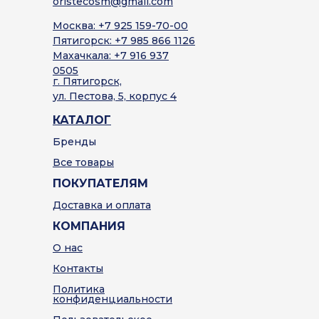
oristecosm@gmail.com
Москва: +7 925 159-70-00
Пятигорск: +7 985 866 1126
Махачкала: +7 916 937
0505
г. Пятигорск,
ул. Пестова, 5, корпус 4
КАТАЛОГ
Бренды
Все товары
ПОКУПАТЕЛЯМ
Доставка и оплата
КОМПАНИЯ
О нас
Контакты
Политика
конфиденциальности